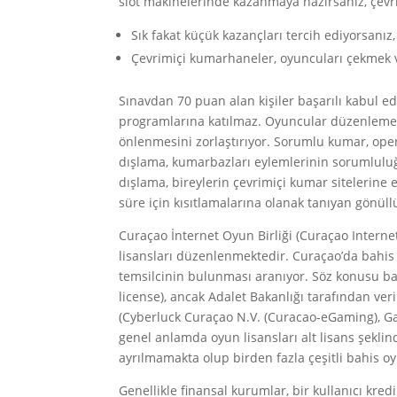
slot makinelerinde kazanmaya hazırsanız, çevri
Sık fakat küçük kazançları tercih ediyorsanız, d
Çevrimiçi kumarhaneler, oyuncuları çekmek ve
Sınavdan 70 puan alan kişiler başarılı kabul ed
programlarına katılmaz. Oyuncular düzenlemey
önlenmesini zorlaştırıyor. Sorumlu kumar, oper
dışlama, kumarbazları eylemlerinin sorumluluğ
dışlama, bireylerin çevrimiçi kumar sitelerine e
süre için kısıtlamalarına olanak tanıyan gönüll
Curaçao İnternet Oyun Birliği (Curaçao Interne
lisansları düzenlenmektedir. Curaçao’da bahis l
temsilcinin bulunması aranıyor. Söz konusu bahis
license), ancak Adalet Bakanlığı tarafından ve
(Cyberluck Curaçao N.V. (Curacao-eGaming), Gam
genel anlamda oyun lisansları alt lisans şeklin
ayrılmamakta olup birden fazla çeşitli bahis oyu
Genellikle finansal kurumlar, bir kullanıcı kred