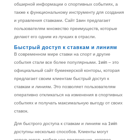
обширной информации о спортивных событиях, а
также к функциональному инструменту для создания
и управления ставками. Сайт 1вин предлагает
пользователям множество преимуществ, которые
делают его одним из лучших в отрасли.
Быстрый доступ к ставкам и линиям
В современном мире ставки на спорт и другие
события стали все более популярными. 1win – это
официальный сайт букмекерской конторы, которая
предлагает своим клиентам быстрый доступ к
ставкам и линиям. Это позволяет пользователям
оперативно откликаться на изменения в спортивных
событиях и получать максимальную выгоду от своих
ставок.
Для быстрого доступа к ставкам и линиям на 1win
доступны несколько способов. Клиенты могут
использовать мобильное приложение, которое