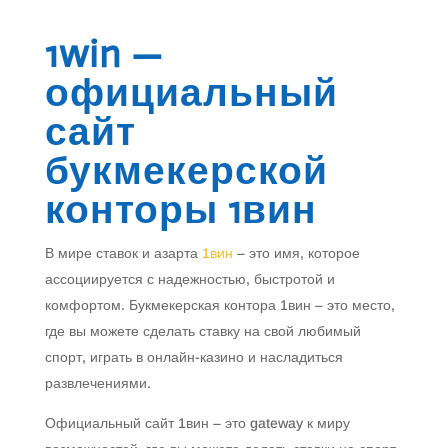
1win —
официальный
сайт
букмекерской
конторы 1вин
В мире ставок и азарта
1вин
– это имя, которое
ассоциируется с надежностью, быстротой и
комфортом. Букмекерская контора 1вин – это место,
где вы можете сделать ставку на свой любимый
спорт, играть в онлайн-казино и насладиться
развлечениями.
Официальный сайт 1вин – это gateway к миру