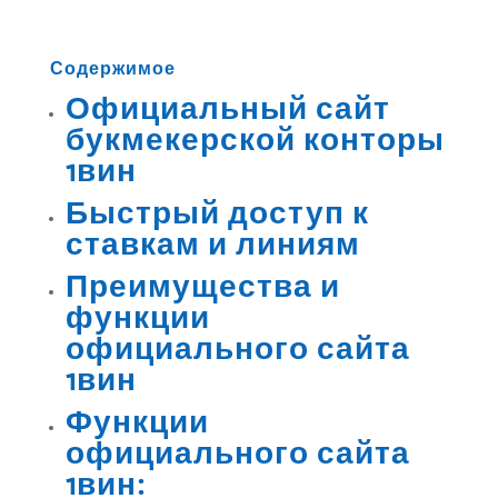
Содержимое
Официальный сайт
букмекерской конторы
1вин
Быстрый доступ к
ставкам и линиям
Преимущества и
функции
официального сайта
1вин
Функции
официального сайта
1вин: