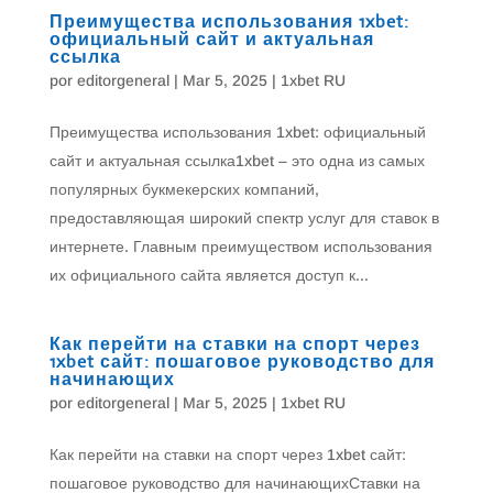
Преимущества использования 1xbet:
официальный сайт и актуальная
ссылка
por
editorgeneral
|
Mar 5, 2025
|
1xbet RU
Преимущества использования 1xbet: официальный
сайт и актуальная ссылка1xbet – это одна из самых
популярных букмекерских компаний,
предоставляющая широкий спектр услуг для ставок в
интернете. Главным преимуществом использования
их официального сайта является доступ к...
Как перейти на ставки на спорт через
1xbet сайт: пошаговое руководство для
начинающих
por
editorgeneral
|
Mar 5, 2025
|
1xbet RU
Как перейти на ставки на спорт через 1xbet сайт:
пошаговое руководство для начинающихСтавки на