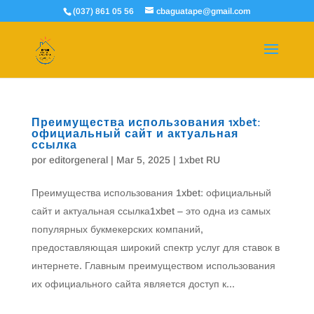
(037) 861 05 56
cbaguatape@gmail.com
Преимущества использования 1xbet:
официальный сайт и актуальная
ссылка
por
editorgeneral
|
Mar 5, 2025
|
1xbet RU
Преимущества использования 1xbet: официальный
сайт и актуальная ссылка1xbet – это одна из самых
популярных букмекерских компаний,
предоставляющая широкий спектр услуг для ставок в
интернете. Главным преимуществом использования
их официального сайта является доступ к...