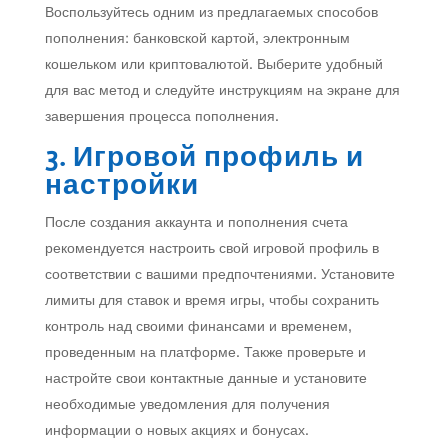
Воспользуйтесь одним из предлагаемых способов
пополнения: банковской картой, электронным
кошельком или криптовалютой. Выберите удобный
для вас метод и следуйте инструкциям на экране для
завершения процесса пополнения.
3. Игровой профиль и
настройки
После создания аккаунта и пополнения счета
рекомендуется настроить свой игровой профиль в
соответствии с вашими предпочтениями. Установите
лимиты для ставок и время игры, чтобы сохранить
контроль над своими финансами и временем,
проведенным на платформе. Также проверьте и
настройте свои контактные данные и установите
необходимые уведомления для получения
информации о новых акциях и бонусах.