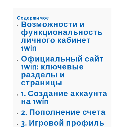
Содержимое
Возможности и
функциональность
личного кабинет
1win
Официальный сайт
1win: ключевые
разделы и
страницы
1. Создание аккаунта
на 1win
2. Пополнение счета
3. Игровой профиль