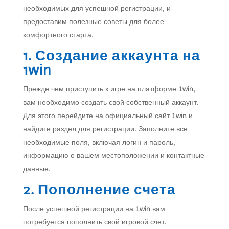
необходимых для успешной регистрации, и
предоставим полезные советы для более
комфортного старта.
1. Создание аккаунта на
1win
Прежде чем приступить к игре на платформе 1win,
вам необходимо создать свой собственный аккаунт.
Для этого перейдите на официальный сайт 1win и
найдите раздел для регистрации. Заполните все
необходимые поля, включая логин и пароль,
информацию о вашем местоположении и контактные
данные.
2. Пополнение счета
После успешной регистрации на 1win вам
потребуется пополнить свой игровой счет.