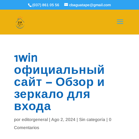
(037) 861 05 56
cbaguatape@gmail.com
1win
официальный
сайт – Обзор и
зеркало для
входа
por
editorgeneral
|
Ago 2, 2024
|
Sin categoría
|
0
Comentarios