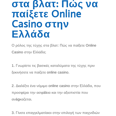
στα βλατ: Πώς να
παίξετε Online
Casino στην
Ελλάδα
Ο ρόλος της τύχης στα βλατ: Πώς να παίξετε Online
Casino στην Ελλάδα;
1. Γνωρίστε τις βασικές καταλύματα της τύχης πριν
ξεκινήσετε να παίζετε online casino.
2. Διαλέξτε ένα νόμιμο online casino στην Ελλάδα, που
προσφέρει την ασφálεια και την αξιοπιστία που
ανágκαζεται.
3. Γίνετε επαγγελματίαιοι στην επιλογή των παιχνιδιών