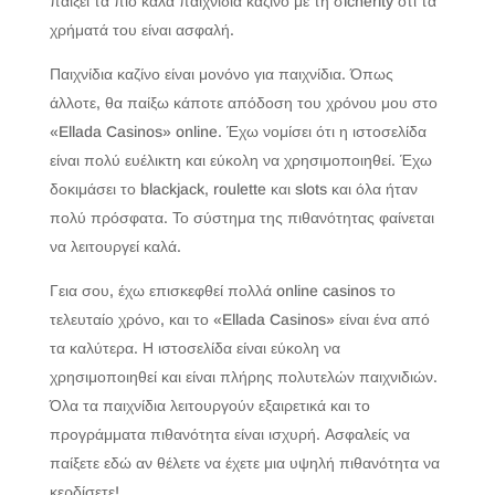
παίξει τα πιο καλά παιχνίδια καζίνο με τη σicherity ότι τα
χρήματά του είναι ασφαλή.
Παιχνίδια καζίνο είναι μονόνο για παιχνίδια. Όπως
άλλοτε, θα παίξω κάποτε απόδοση του χρόνου μου στο
«Ellada Casinos» online. Έχω νομίσει ότι η ιστοσελίδα
είναι πολύ ευέλικτη και εύκολη να χρησιμοποιηθεί. Έχω
δοκιμάσει το blackjack, roulette και slots και όλα ήταν
πολύ πρόσφατα. Το σύστημα της πιθανότητας φαίνεται
να λειτουργεί καλά.
Γεια σου, έχω επισκεφθεί πολλά online casinos το
τελευταίο χρόνο, και το «Ellada Casinos» είναι ένα από
τα καλύτερα. Η ιστοσελίδα είναι εύκολη να
χρησιμοποιηθεί και είναι πλήρης πολυτελών παιχνιδιών.
Όλα τα παιχνίδια λειτουργούν εξαιρετικά και το
προγράμματα πιθανότητα είναι ισχυρή. Ασφαλείς να
παίξετε εδώ αν θέλετε να έχετε μια υψηλή πιθανότητα να
κερδίσετε!