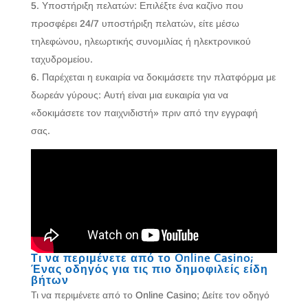
5. Υποστήριξη πελατών: Επιλέξτε ένα καζίνο που
προσφέρει 24/7 υποστήριξη πελατών, είτε μέσω
τηλεφώνου, ηλεωρτικής συνομιλίας ή ηλεκτρονικού
ταχυδρομείου.
6. Παρέχεται η ευκαιρία να δοκιμάσετε την πλατφόρμα με
δωρεάν γύρους: Αυτή είναι μια ευκαιρία για να
«δοκιμάσετε τον παιχνιδιστή» πριν από την εγγραφή
σας.
Τι να περιμένετε από το Online Casino;
Ένας οδηγός για τις πιο δημοφιλείς είδη
βήτων
Τι να περιμένετε από το Online Casino; Δείτε τον οδηγό