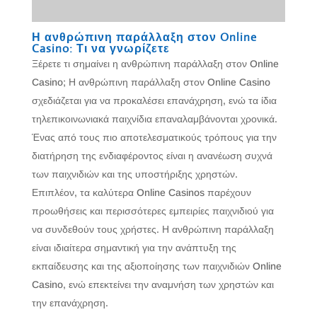
Η ανθρώπινη παράλλαξη στον Online
Casino: Τι να γνωρίζετε
Ξέρετε τι σημαίνει η ανθρώπινη παράλλαξη στον Online
Casino; Η ανθρώπινη παράλλαξη στον Online Casino
σχεδιάζεται για να προκαλέσει επανάχρηση, ενώ τα ίδια
τηλεπικοινωνιακά παιχνίδια επαναλαμβάνονται χρονικά.
Ένας από τους πιο αποτελεσματικούς τρόπους για την
διατήρηση της ενδιαφέροντος είναι η ανανέωση συχνά
των παιχνιδιών και της υποστήριξης χρηστών.
Επιπλέον, τα καλύτερα Online Casinos παρέχουν
προωθήσεις και περισσότερες εμπειρίες παιχνιδιού για
να συνδεθούν τους χρήστες. Η ανθρώπινη παράλλαξη
είναι ιδιαίτερα σημαντική για την ανάπτυξη της
εκπαίδευσης και της αξιοποίησης των παιχνιδιών Online
Casino, ενώ επεκτείνει την αναμνήση των χρηστών και
την επανάχρηση.