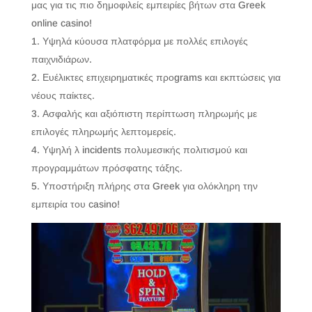
μας για τις πιο δημοφιλείς εμπειρίες βήτων στα Greek
online casino!
1. Υψηλά κύουσα πλατφόρμα με πολλές επιλογές
παιχνιδιάρων.
2. Ευέλικτες επιχειρηματικές προgrams και εκπτώσεις για
νέους παίκτες.
3. Ασφαλής και αξιόπιστη περίπτωση πληρωμής με
επιλογές πληρωμής λεπτομερείς.
4. Υψηλή λ incidents πολυμεσικής πολιτισμού και
προγραμμάτων πρόσφατης τάξης.
5. Υποστήριξη πλήρης στα Greek για ολόκληρη την
εμπειρία του casino!