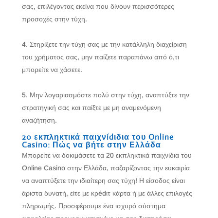
σας, επιλέγοντας εκείνα που δίνουν περισσότερες
προσοχές στην τύχη.
4. Στηρίξετε την τύχη σας με την κατάλληλη διαχείριση
του χρήματος σας, μην παίζετε παραπάνω από ό,τι
μπορείτε να χάσετε.
5. Μην λογαριασμόστε πολύ στην τύχη, αναπτύξτε την
στρατηγική σας και παίξτε με μη αναμενόμενη
αναζήτηση.
20 εκπληκτικά παιχνídιδια του Online
Casino: Πώς να βήτε στην Ελλάδα
Μπορείτε να δοκιμάσετε τα 20 εκπληκτικά παιχνίδια του
Online Casino στην Ελλάδα, παζαρίζοντας την ευκαιρία
να αναπτύξετε την ιδιαίτερη σας τύχη! Η είσοδος είναι
άριστα δυνατή, είτε με κρédιτ κάρτα ή με άλλες επιλογές
πληρωμής. Προσφέρουμε ένα ισχυρό σύστημα