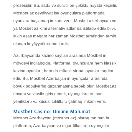
prosesidir. Bu, sadə və sürətli bir şəkildə həyata keçirilir.
Mostbet az qeydiyyat isə oyunçulara platformada
oyunlara başlamaq imkanı verir. Mosbet azerbaycan və
ya Mosbet az kimi alternativ adlar da istifadə edilə bilər,
lakin əsas məqam hər zaman Mostbet tərəfindən təmin
olunan keyfiyyətli xidmətlərdir.
Azərbaycanda kazino saytlari arasında Mostbet in
mövqeyi inqilabçıdır. Platforma, oyunçulara həm klassik
kazino oyunları, həm də müasir virtual oyunlar təqdim
edir. Bu, Mostbet Azerbaijan in oyunçular arasında
böyük populyarlıq qazanmasına səbəb olur. Mostbet.az
ünvanı vasitəsilə giriş etmək, oyunçulara ən son
yeniliklərə və xüsusi təkliflərə çatmaq imkanı verir.
Mostbet Casino: Ümumi Məlumat
Mostbet Azərbaycan (mostbet.az) olaraq tanınan bu
platforma, Azərbaycan və digər ölkələrdə oyunçular