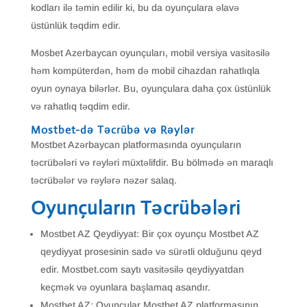
kodları ilə təmin edilir ki, bu da oyunçulara əlavə
üstünlük təqdim edir.
Mosbet Azerbaycan oyunçuları, mobil versiya vasitəsilə
həm kompüterdən, həm də mobil cihazdan rahatlıqla
oyun oynaya bilərlər. Bu, oyunçulara daha çox üstünlük
və rahatlıq təqdim edir.
Mostbet-də Təcrübə və Rəylər
Mostbet Azərbaycan platformasında oyunçuların
təcrübələri və rəyləri müxtəlifdir. Bu bölmədə ən maraqlı
təcrübələr və rəylərə nəzər salaq.
Oyunçuların Təcrübələri
Mostbet AZ Qeydiyyat: Bir çox oyunçu Mostbet AZ
qeydiyyat prosesinin sadə və sürətli olduğunu qeyd
edir. Mostbet.com saytı vasitəsilə qeydiyyatdan
keçmək və oyunlara başlamaq asandır.
Mostbet AZ: Oyunçular Mostbet AZ platformasının