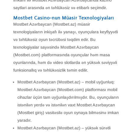
imkanı ilə Mostbet Azərbaycan Azərbaycanda kazino
saytlari arasında ən təhlükəsiz və etibarlı seçimdir.
Mostbet Casino-nun Müasir Texnologiyaları
Mostbet Azərbaycan (Mostbet.az) müasir
texnologiyaların inkişafı ilə yanaşı, oyunçulara keyfiyyətli
və təhlükəsiz oyun təcrübəsi təqdim edir. Bu
texnologiyalar sayəsində Mostbet Azərbaycan
(Mostbet.com) platformasında oyunçular həm masa
oyunlarında, həm də video slotlarda ən yüksək səviyyəli
funksionallıq və təhlükəsizlik təmin edilir.
Mostbet Azərbaycan (Mostbet.az) – mobil uyğunluq:
Mostbet Azərbaycan (Mostbet.com) platforması mobil
cihazlar üçün tam uyğunlaşdırılmışdır. Bu, oyunçuların
istənilən yerdə və istənilən vaxt Mostbet Azərbaycan
(Mostbet giriş) vasitəsilə oyun oynaya bilməsinə imkan
yaradır.
Mostbet Azərbaycan (Mostbet.az) – yüksək sürətli