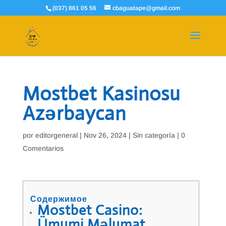
(037) 861 05 56
cbaguatape@gmail.com
Mostbet Kasinosu
Azərbaycan
por
editorgeneral
|
Nov 26, 2024
|
Sin categoría
|
0
Comentarios
Содержимое
Mostbet Casino:
Ümumi Məlumat