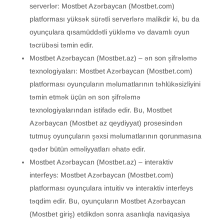
serverlər: Mostbet Azərbaycan (Mostbet.com)
platforması yüksək sürətli serverlərə malikdir ki, bu da
oyunçulara qısamüddətli yükləmə və davamlı oyun
təcrübəsi təmin edir.
Mostbet Azərbaycan (Mostbet.az) – ən son şifrələmə
texnologiyaları: Mostbet Azərbaycan (Mostbet.com)
platforması oyunçuların məlumatlarının təhlükəsizliyini
təmin etmək üçün ən son şifrələmə
texnologiyalarından istifadə edir. Bu, Mostbet
Azərbaycan (Mostbet az qeydiyyat) prosesindən
tutmuş oyunçuların şəxsi məlumatlarının qorunmasına
qədər bütün əməliyyatları əhatə edir.
Mostbet Azərbaycan (Mostbet.az) – interaktiv
interfeys: Mostbet Azərbaycan (Mostbet.com)
platforması oyunçulara intuitiv və interaktiv interfeys
təqdim edir. Bu, oyunçuların Mostbet Azərbaycan
(Mostbet giriş) etdikdən sonra asanlıqla naviqasiya