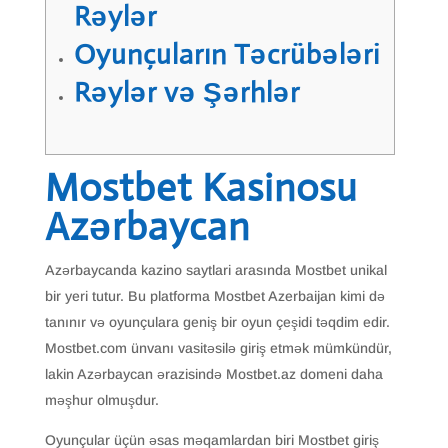
Rəylər
Oyunçuların Təcrübələri
Rəylər və Şərhlər
Mostbet Kasinosu
Azərbaycan
Azərbaycanda kazino saytlari arasında Mostbet unikal
bir yeri tutur. Bu platforma Mostbet Azerbaijan kimi də
tanınır və oyunçulara geniş bir oyun çeşidi təqdim edir.
Mostbet.com ünvanı vasitəsilə giriş etmək mümkündür,
lakin Azərbaycan ərazisində Mostbet.az domeni daha
məşhur olmuşdur.
Oyunçular üçün əsas məqamlardan biri Mostbet giriş