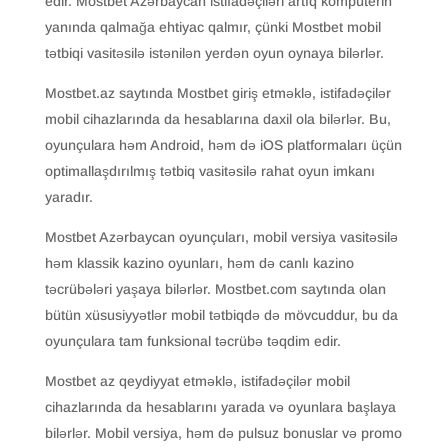
edir. Mostbet Azərbaycan istifadəçiləri artıq kompüterin
yanında qalmağa ehtiyac qalmır, çünki Mostbet mobil
tətbiqi vasitəsilə istənilən yerdən oyun oynaya bilərlər.
Mostbet.az saytında Mostbet giriş etməklə, istifadəçilər
mobil cihazlarında da hesablarına daxil ola bilərlər. Bu,
oyunçulara həm Android, həm də iOS platformaları üçün
optimallaşdırılmış tətbiq vasitəsilə rahat oyun imkanı
yaradır.
Mostbet Azərbaycan oyunçuları, mobil versiya vasitəsilə
həm klassik kazino oyunları, həm də canlı kazino
təcrübələri yaşaya bilərlər. Mostbet.com saytında olan
bütün xüsusiyyətlər mobil tətbiqdə də mövcuddur, bu da
oyunçulara tam funksional təcrübə təqdim edir.
Mostbet az qeydiyyat etməklə, istifadəçilər mobil
cihazlarında da hesablarını yarada və oyunlara başlaya
bilərlər. Mobil versiya, həm də pulsuz bonuslar və promo