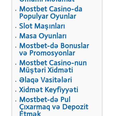
Mostbet Casino-da
Populyar Oyunlar
Slot Maşınları
Masa Oyunları
Mostbet-də Bonuslar
və Promosyonlar
Mostbet Casino-nun
Müştəri Xidməti
Əlaqə Vasitələri
Xidmət Keyfiyyəti
Mostbet-də Pul
Çıxarmaq və Depozit
Etmək