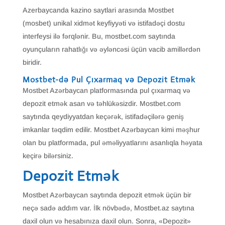
Azerbaycanda kazino saytlari arasında Mostbet
(mosbet) unikal xidmət keyfiyyəti və istifadəçi dostu
interfeysi ilə fərqlənir. Bu, mostbet.com saytında
oyunçuların rahatlığı və əyləncəsi üçün vacib amillərdən
biridir.
Mostbet-də Pul Çıxarmaq və Depozit Etmək
Mostbet Azərbaycan platformasında pul çıxarmaq və
depozit etmək asan və təhlükəsizdir. Mostbet.com
saytında qeydiyyatdan keçərək, istifadəçilərə geniş
imkanlar təqdim edilir. Mostbet Azərbaycan kimi məşhur
olan bu platformada, pul əməliyyatlarını asanlıqla həyata
keçirə bilərsiniz.
Depozit Etmək
Mostbet Azərbaycan saytında depozit etmək üçün bir
neçə sadə addım var. İlk növbədə, Mostbet.az saytına
daxil olun və hesabınıza daxil olun. Sonra, «Depozit»