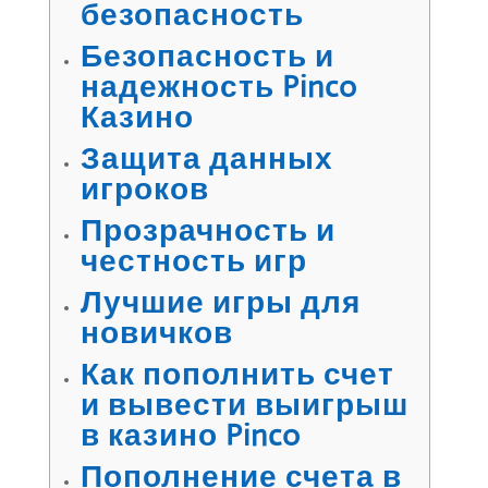
безопасность
Безопасность и
надежность Pinco
Казино
Защита данных
игроков
Прозрачность и
честность игр
Лучшие игры для
новичков
Как пополнить счет
и вывести выигрыш
в казино Pinco
Пополнение счета в