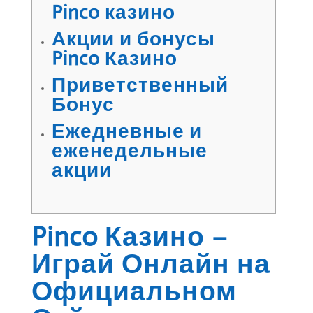
Pinco казино
Акции и бонусы
Pinco Казино
Приветственный
Бонус
Ежедневные и
еженедельные
акции
Pinco Казино –
Играй Онлайн на
Официальном