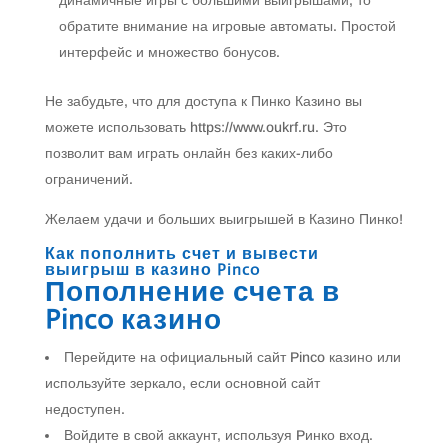
динамичные игры с большими выигрышами, то
обратите внимание на игровые автоматы. Простой
интерфейс и множество бонусов.
Не забудьте, что для доступа к Пинко Казино вы
можете использовать https://www.oukrf.ru. Это
позволит вам играть онлайн без каких-либо
ограничений.
Желаем удачи и больших выигрышей в Казино Пинко!
Как пополнить счет и вывести
выигрыш в казино Pinco
Пополнение счета в
Pinco казино
Перейдите на официальный сайт Pinco казино или
используйте зеркало, если основной сайт
недоступен.
Войдите в свой аккаунт, используя Pинко вход.