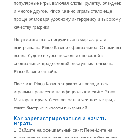
популярные игры, включая слоты, рулетку, блэкджек
и многое другое. Pinco Казино играть стало еще
проще благодаря удобному интерфейсу и высокому
качеству графики.
Не упустите шанс погрузиться в мир азарта и
выигрыша на Pinco Казино официальное. С нами вы
всегда будете в курсе последних новостей и
специальных предложений, доступных только на
Pinco Казино онлайн.
Посетите Pinco Казино зеркало и насладитесь
игровым процессом на официальном сайте Pinco.
Мы гарантируем безопасность и честность игры, а
также быстрые выплаты выигрышей.
Как зарегистрироваться и начать
играть
1. Зайдите на официальный сайт: Перейдите на