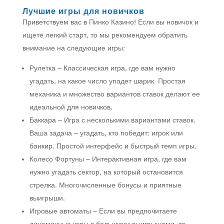
Лучшие игры для новичков
Приветствуем вас в Пинко Казино! Если вы новичок и
ищете легкий старт, то мы рекомендуем обратить
внимание на следующие игры:
Рулетка – Классическая игра, где вам нужно
угадать, на какое число упадет шарик. Простая
механика и множество вариантов ставок делают ее
идеальной для новичков.
Баккара – Игра с несколькими вариантами ставок.
Ваша задача – угадать, кто победит: игрок или
банкир. Простой интерфейс и быстрый темп игры.
Колесо Фортуны – Интерактивная игра, где вам
нужно угадать сектор, на который остановится
стрелка. Многочисленные бонусы и приятные
выигрыши.
Игровые автоматы – Если вы предпочитаете