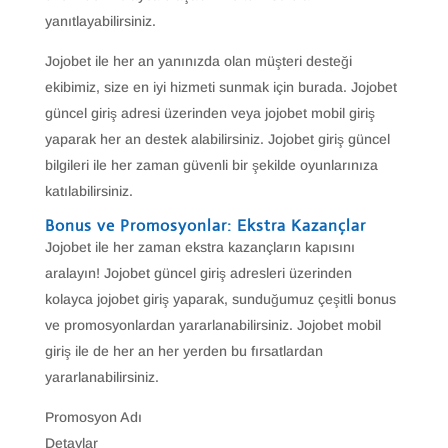
yanıtlayabilirsiniz.
Jojobet ile her an yanınızda olan müşteri desteği
ekibimiz, size en iyi hizmeti sunmak için burada. Jojobet
güncel giriş adresi üzerinden veya jojobet mobil giriş
yaparak her an destek alabilirsiniz. Jojobet giriş güncel
bilgileri ile her zaman güvenli bir şekilde oyunlarınıza
katılabilirsiniz.
Bonus ve Promosyonlar: Ekstra Kazançlar
Jojobet ile her zaman ekstra kazançların kapısını
aralayın! Jojobet güncel giriş adresleri üzerinden
kolayca jojobet giriş yaparak, sunduğumuz çeşitli bonus
ve promosyonlardan yararlanabilirsiniz. Jojobet mobil
giriş ile de her an her yerden bu fırsatlardan
yararlanabilirsiniz.
Promosyon Adı
Detaylar