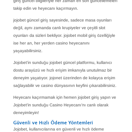
giriş güncel bilgileriyle her zaman en son güncellemeleri
takip edin ve heyecanı kaçırmayın.
jojobet güncel giriş sayesinde, sadece masa oyunları
değil, aynı zamanda canlı krupiyeler ve çeşitli slot
oyunları da sizleri bekliyor. jojobet mobil giriş özelliğiyle
ise her an, her yerden casino heyecanını
yaşayabilirsiniz.
Jojobet’in sunduğu jojobet güncel platformu, kullanıcı
dostu arayüzü ve hızlı erişim imkanıyla unutulmaz bir
deneyim yaşatıyor. jojonet üzerinden de kolayca erişim
sağlayabilir ve casino dünyasının keyfini çıkarabilirsiniz.
Heyecanı kaçırmamak için hemen jojobet giriş yapın ve
Jojobet’in sunduğu Casino Heyecanı’nı canlı olarak
deneyimleyin!
Güvenli ve Hızlı Ödeme Yöntemleri
Jojobet, kullanıcılarına en güvenli ve hızlı ödeme