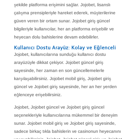
şekilde platforma erişimini sağlar. Jojobet, lisanslı
çalışma prensipleriyle hareket ederek, müşterilerine
güven veren bir ortam sunar. Jojobet giriş güncel
bilgileriyle kullanıcılar, her an platforma erişebilir ve
heyecan dolu bahislerine devam edebilirler.
Kullanıcı Dostu Arayüz: Kolay ve Eğlenceli
Jojobet, kullanıcılarına sunduğu kullanıcı dostu
arayüzüyle dikkat çekiyor. Jojobet güncel giriş
sayesinde, her zaman en son güncellemelerle
karşılaşabilirsiniz. Jojobet mobil giriş, Jojobet giriş
güncel ve Jojobet giriş sayesinde, her an her yerden
eğlenceye erişebilirsiniz.
Jojobet, Jojobet güncel ve Jojobet giriş güncel
seçenekleriyle kullanıcılarına mükemmel bir deneyim
sunar. Jojobet mobil giriş ve Jojobet giriş sayesinde,
sadece birkaç tıkla bahislerin ve casinonun heyecanını