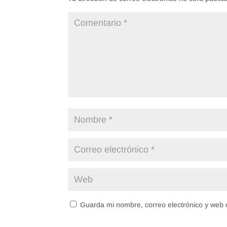
Guarda mi nombre, correo electrónico y web 