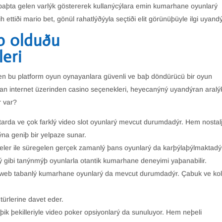
e baþta gelen varlýk göstererek kullanýcýlara emin kumarhane oyunlarý
h ettiði mario bet, gönül rahatlýðýyla seçtiði elit görünüþüyle ilgi uyandý
þ olduðu
leri
n bu platform oyun oynayanlara güvenli ve baþ döndürücü bir oyun
nan internet üzerinden casino seçenekleri, heyecanýný uyandýran aralý
r var?
tarda ve çok farklý video slot oyunlarý mevcut durumdadýr. Hem nostalj
dýna geniþ bir yelpaze sunar.
eler ile süregelen gerçek zamanlý þans oyunlarý da karþýlaþýlmaktadý
asý gibi tanýnmýþ oyunlarla otantik kumarhane deneyimi yaþanabilir.
nde web tabanlý kumarhane oyunlarý da mevcut durumdadýr. Çabuk ve ko
türlerine davet eder.
þik þekilleriyle video poker opsiyonlarý da sunuluyor. Hem neþeli