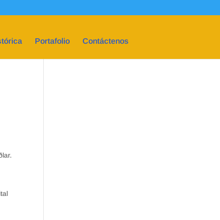
tórica
Portafolio
Contáctenos
lar.
tal