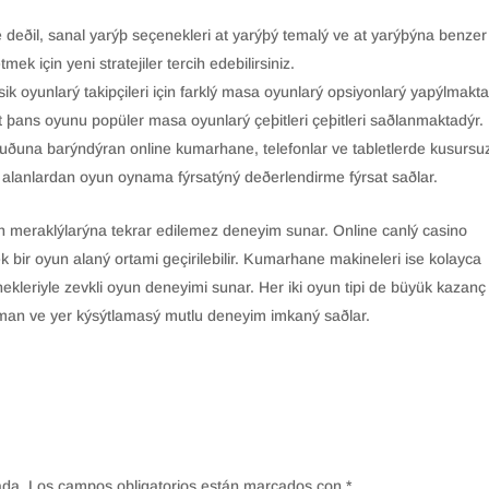
 deðil, sanal yarýþ seçenekleri at yarýþý temalý ve at yarýþýna benzer
ek için yeni stratejiler tercih edebilirsiniz.
oyunlarý takipçileri için farklý masa oyunlarý opsiyonlarý yapýlmakta
t þans oyunu popüler masa oyunlarý çeþitleri çeþitleri saðlanmaktadýr.
uluðuna barýndýran online kumarhane, telefonlar ve tabletlerde kusursu
 alanlardan oyun oynama fýrsatýný deðerlendirme fýrsat saðlar.
n meraklýlarýna tekrar edilemez deneyim sunar. Online canlý casino
ek bir oyun alaný ortami geçirilebilir. Kumarhane makineleri ise kolayca
çenekleriyle zevkli oyun deneyimi sunar. Her iki oyun tipi de büyük kazanç
aman ve yer kýsýtlamasý mutlu deneyim imkaný saðlar.
ada.
Los campos obligatorios están marcados con
*