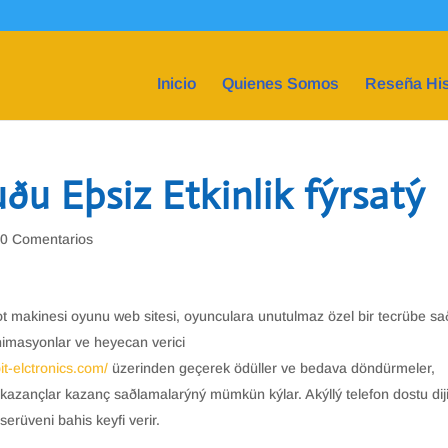
Inicio
Quienes Somos
Reseña His
ðu Eþsiz Etkinlik fýrsatý
|
0 Comentarios
ot makinesi oyunu web sitesi, oyunculara unutulmaz özel bir tecrübe sað
 animasyonlar ve heyecan verici
bit-elctronics.com/
üzerinden geçerek ödüller ve bedava döndürmeler,
 kazançlar kazanç saðlamalarýný mümkün kýlar. Akýllý telefon dostu diji
erüveni bahis keyfi verir.