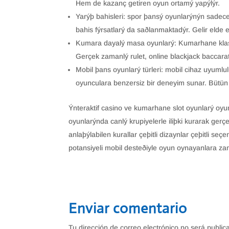
Hem de kazanç getiren oyun ortamý yapýlýr.
Yarýþ bahisleri: spor þansý oyunlarýnýn sadece
bahis fýrsatlarý da saðlanmaktadýr. Gelir elde etm
Kumara dayalý masa oyunlarý: Kumarhane klasik 
Gerçek zamanlý rulet, online blackjack baccara
Mobil þans oyunlarý türleri: mobil cihaz uyuml
oyunculara benzersiz bir deneyim sunar. Bütün
Ýnteraktif casino ve kumarhane slot oyunlarý oyu
oyunlarýnda canlý krupiyelerle iliþki kurarak gerç
anlaþýlabilen kurallar çeþitli dizaynlar çeþitli se
potansiyeli mobil desteðiyle oyun oynayanlara z
Enviar comentario
Tu dirección de correo electrónico no será public