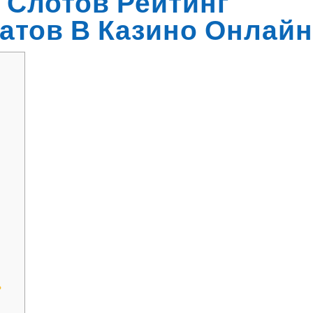
 Слотов Рейтинг
атов В Казино Онлай
?