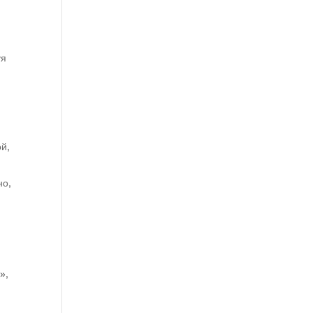
уя
й,
но,
»,