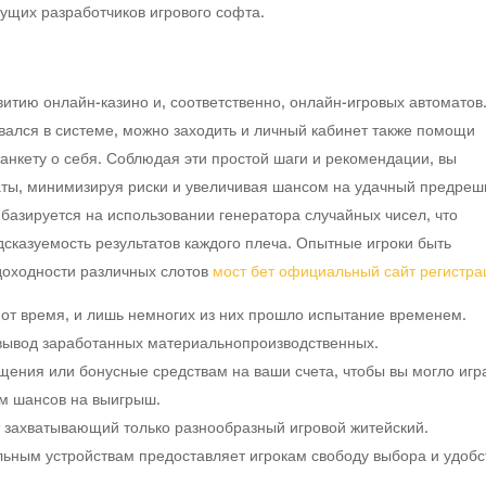
ущих разработчиков игрового софта.
итию онлайн-казино и, соответственно, онлайн-игровых автоматов
овался в системе, можно заходить и личный кабинет также помощи
нкету о себя. Соблюдая эти простой шаги и рекомендации, вы
аты, минимизируя риски и увеличивая шансом на удачный предреш
базируется на использовании генератора случайных чисел, что
сказуемость результатов каждого плеча. Опытные игроки быть
доходности различных слотов
мост бет официальный сайт регистра
от время, и лишь немногих из них прошло испытание временем.
 вывод заработанных материальнопроизводственных.
щения или бонусные средствам на ваши счета, чтобы вы могло игра
ем шансов на выигрыш.
захватывающий только разнообразный игровой житейский.
льным устройствам предоставляет игрокам свободу выбора и удобс