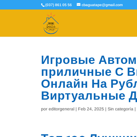
(037) 861 05 56
cbaguatape@gmail.com
Игровые Автом
приличные С В
Онлайн На Руб
Виртуальные Де
por
editorgeneral
|
Feb 24, 2025
|
Sin categoría