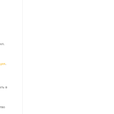
.
ил.
ция
.
ть в
тво