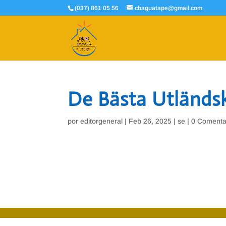
(037) 861 05 56
cbaguatape@gmail.com
De Bästa Utländs
por
editorgeneral
|
Feb 26, 2025
|
se
|
0 Comenta
ibrary
Galabet
kingroyal
jojobet
norabahis
jojobet
casibom
grandpashabet
or