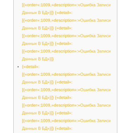
[{«order»:1009,»description»:»Ошибка Записи
Данных В БД»}]} {«detail»:
[{«order»:1009,»description»:»Ошибка Записи
Данных В БД»}]} {«detail»:
[{«order»:1009,»description»:»Ошибка Записи
Данных В БД»}]} {«detail»:
[{«order»:1009,»description»:»Ошибка Записи
Данных В БД»}]}
{«detail»:
[{«order»:1009,»description»:»Ошибка Записи
Данных В БД»}]} {«detail»:
[{«order»:1009,»description»:»Ошибка Записи
Данных В БД»}]} {«detail»:
[{«order»:1009,»description»:»Ошибка Записи
Данных В БД»}]} {«detail»:
[{«order»:1009,»description»:»Ошибка Записи
Данных В БД»}]} {«detail»: