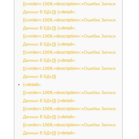
[{«order»:1009,»description»:»Ошибка Записи
Данных В БД»}]} {«detail»:
[{«order»:1009,»description»:»Ошибка Записи
Данных В БД»}]} {«detail»:
[{«order»:1009,»description»:»Ошибка Записи
Данных В БД»}]} {«detail»:
[{«order»:1009,»description»:»Ошибка Записи
Данных В БД»}]} {«detail»:
[{«order»:1009,»description»:»Ошибка Записи
Данных В БД»}]}
{«detail»:
[{«order»:1009,»description»:»Ошибка Записи
Данных В БД»}]} {«detail»:
[{«order»:1009,»description»:»Ошибка Записи
Данных В БД»}]} {«detail»:
[{«order»:1009,»description»:»Ошибка Записи
Данных В БД»}]} {«detail»: