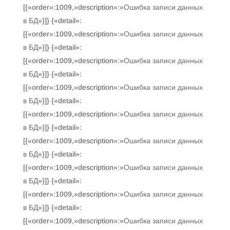
[{«order»:1009,»description»:»Ошибка записи данных
в БД»}]} {«detail»:
[{«order»:1009,»description»:»Ошибка записи данных
в БД»}]} {«detail»:
[{«order»:1009,»description»:»Ошибка записи данных
в БД»}]} {«detail»:
[{«order»:1009,»description»:»Ошибка записи данных
в БД»}]} {«detail»:
[{«order»:1009,»description»:»Ошибка записи данных
в БД»}]} {«detail»:
[{«order»:1009,»description»:»Ошибка записи данных
в БД»}]} {«detail»:
[{«order»:1009,»description»:»Ошибка записи данных
в БД»}]} {«detail»:
[{«order»:1009,»description»:»Ошибка записи данных
в БД»}]} {«detail»:
[{«order»:1009,»description»:»Ошибка записи данных