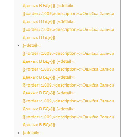
Данных В БД»}]} {«detail»:
[{«order»:1009,»description»:»Ошибка Записи
Данных В БД»}]} {«detail»:
[{«order»:1009,»description»:»Ошибка Записи
Данных В БД»}]}
{«detail»:
[{«order»:1009,»description»:»Ошибка Записи
Данных В БД»}]} {«detail»:
[{«order»:1009,»description»:»Ошибка Записи
Данных В БД»}]} {«detail»:
[{«order»:1009,»description»:»Ошибка Записи
Данных В БД»}]} {«detail»:
[{«order»:1009,»description»:»Ошибка Записи
Данных В БД»}]} {«detail»:
[{«order»:1009,»description»:»Ошибка Записи
Данных В БД»}]}
{«detail»: