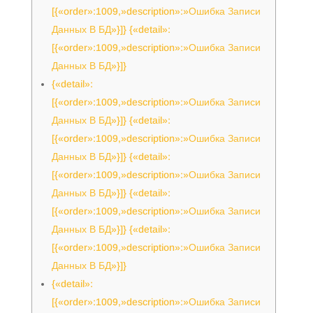
[{«order»:1009,»description»:»Ошибка Записи
Данных В БД»}]} {«detail»:
[{«order»:1009,»description»:»Ошибка Записи
Данных В БД»}]}
{«detail»:
[{«order»:1009,»description»:»Ошибка Записи
Данных В БД»}]} {«detail»:
[{«order»:1009,»description»:»Ошибка Записи
Данных В БД»}]} {«detail»:
[{«order»:1009,»description»:»Ошибка Записи
Данных В БД»}]} {«detail»:
[{«order»:1009,»description»:»Ошибка Записи
Данных В БД»}]} {«detail»:
[{«order»:1009,»description»:»Ошибка Записи
Данных В БД»}]}
{«detail»:
[{«order»:1009,»description»:»Ошибка Записи