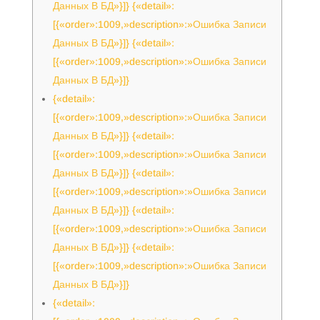
Данных В БД»}]} {«detail»:
[{«order»:1009,»description»:»Ошибка Записи
Данных В БД»}]} {«detail»:
[{«order»:1009,»description»:»Ошибка Записи
Данных В БД»}]}
{«detail»:
[{«order»:1009,»description»:»Ошибка Записи
Данных В БД»}]} {«detail»:
[{«order»:1009,»description»:»Ошибка Записи
Данных В БД»}]} {«detail»:
[{«order»:1009,»description»:»Ошибка Записи
Данных В БД»}]} {«detail»:
[{«order»:1009,»description»:»Ошибка Записи
Данных В БД»}]} {«detail»:
[{«order»:1009,»description»:»Ошибка Записи
Данных В БД»}]}
{«detail»: