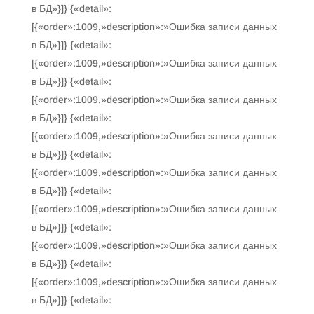
в БД»}]} {«detail»:
[{«order»:1009,»description»:»Ошибка записи данных
в БД»}]} {«detail»:
[{«order»:1009,»description»:»Ошибка записи данных
в БД»}]} {«detail»:
[{«order»:1009,»description»:»Ошибка записи данных
в БД»}]} {«detail»:
[{«order»:1009,»description»:»Ошибка записи данных
в БД»}]} {«detail»:
[{«order»:1009,»description»:»Ошибка записи данных
в БД»}]} {«detail»:
[{«order»:1009,»description»:»Ошибка записи данных
в БД»}]} {«detail»:
[{«order»:1009,»description»:»Ошибка записи данных
в БД»}]} {«detail»:
[{«order»:1009,»description»:»Ошибка записи данных
в БД»}]} {«detail»: