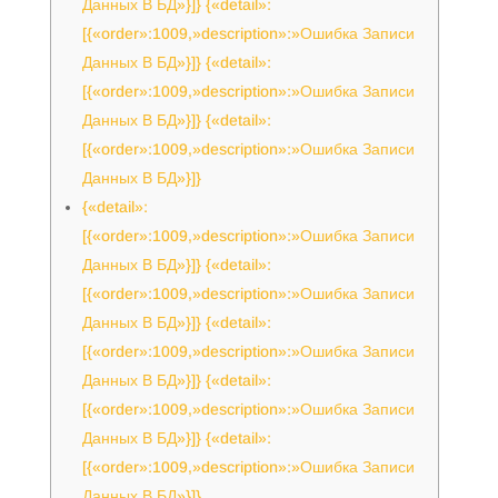
Данных В БД»}]} {«detail»:
[{«order»:1009,»description»:»Ошибка Записи
Данных В БД»}]} {«detail»:
[{«order»:1009,»description»:»Ошибка Записи
Данных В БД»}]} {«detail»:
[{«order»:1009,»description»:»Ошибка Записи
Данных В БД»}]}
{«detail»:
[{«order»:1009,»description»:»Ошибка Записи
Данных В БД»}]} {«detail»:
[{«order»:1009,»description»:»Ошибка Записи
Данных В БД»}]} {«detail»:
[{«order»:1009,»description»:»Ошибка Записи
Данных В БД»}]} {«detail»:
[{«order»:1009,»description»:»Ошибка Записи
Данных В БД»}]} {«detail»:
[{«order»:1009,»description»:»Ошибка Записи
Данных В БД»}]}