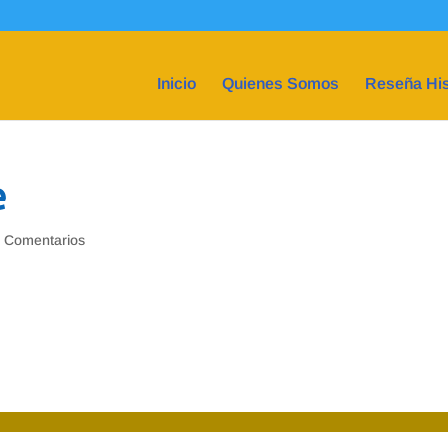
Inicio
Quienes Somos
Reseña His
e
 Comentarios