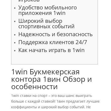
Удобство мобильного
приложения 1win
Широкий выбор
спортивных событий
Надежность и безопасность
Поддержка клиентов 24/7
Как начать играть в 1win
1win Букмекерская
контора 1вин Обзор и
особенности
1win ставки на спорт – это ваш шанс выиграть
больше с каждой ставкой! 1вин предлагает лучшие
коэффициенты и широкий выбор событий. Не