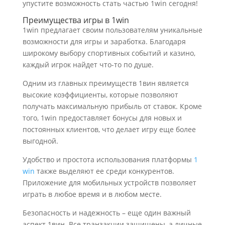
упустите возможность стать частью 1win сегодня!
Преимущества игры в 1win
1win предлагает своим пользователям уникальные
возможности для игры и заработка. Благодаря
широкому выбору спортивных событий и казино,
каждый игрок найдет что-то по душе.
Одним из главных преимуществ 1вин является
высокие коэффициенты, которые позволяют
получать максимальную прибыль от ставок. Кроме
того, 1win предоставляет бонусы для новых и
постоянных клиентов, что делает игру еще более
выгодной.
Удобство и простота использования платформы
1
win
также выделяют ее среди конкурентов.
Приложение для мобильных устройств позволяет
играть в любое время и в любом месте.
Безопасность и надежность – еще один важный
аспект 1вин. Все транзакции защищены, а личные