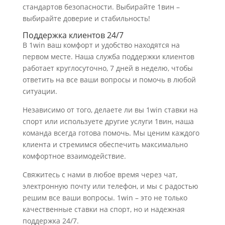
стандартов безопасности. Выбирайте 1вин –
выбирайте доверие и стабильность!
Поддержка клиентов 24/7
В 1win ваш комфорт и удобство находятся на
первом месте. Наша служба поддержки клиентов
работает круглосуточно, 7 дней в неделю, чтобы
ответить на все ваши вопросы и помочь в любой
ситуации.
Независимо от того, делаете ли вы 1win ставки на
спорт или используете другие услуги 1вин, наша
команда всегда готова помочь. Мы ценим каждого
клиента и стремимся обеспечить максимально
комфортное взаимодействие.
Свяжитесь с нами в любое время через чат,
электронную почту или телефон, и мы с радостью
решим все ваши вопросы. 1win – это не только
качественные ставки на спорт, но и надежная
поддержка 24/7.