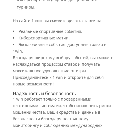
турниры.
На сайте 1 вин вы сможете делать ставки на:
Реальные спортивные события.
Киберспортивные матчи.
Эксклюзивные события, доступные только в
1win.
Благодаря широкому выбору событий, вы сможете
наслаждаться процессом ставок и получать
максимальное удовольствие от игры.
Присоединяйтесь к 1 win и откройте для себя
новые возможности!
Надежность и безопасность
1 win работает только с проверенными
платежными системами, чтобы исключить риски
мошенничества. Ваши средства и данные в
безопасности благодаря постоянному
мониторингу и соблюдению международных