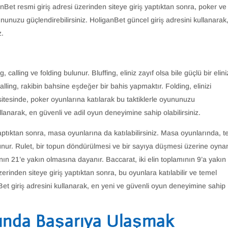
anBet resmi giriş adresi üzerinden siteye giriş yaptıktan sonra, poker ve
ununuzu güçlendirebilirsiniz. HoliganBet güncel giriş adresini kullanarak
z.
 calling ve folding bulunur. Bluffing, eliniz zayıf olsa bile güçlü bir elini
alling, rakibin bahsine eşdeğer bir bahis yapmaktır. Folding, elinizi
itesinde, poker oyunlarına katılarak bu taktiklerle oyununuzu
llanarak, en güvenli ve adil oyun deneyimine sahip olabilirsiniz.
yaptıktan sonra, masa oyunlarına da katılabilirsiniz. Masa oyunlarında, 
ulunur. Rulet, bir topun döndürülmesi ve bir sayıya düşmesi üzerine oyn
ının 21’e yakın olmasına dayanır. Baccarat, iki elin toplamının 9’a yakın
erinden siteye giriş yaptıktan sonra, bu oyunlara katılabilir ve temel
nBet giriş adresini kullanarak, en yeni ve güvenli oyun deneyimine sahip
rında Başarıya Ulaşmak