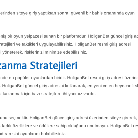
zerinden siteye giriş yaptıktan sonra, güvenli bir bahis ortamında oyun
niş bir oyun yelpazesi sunan bir platformdur. HoliganBet güncel giriş a
tejileri ve taktikleri uygulayabilirsiniz. HoliganBet resmi giriş adresi
 yöneterek, risklerinizi minimize edebilirsiniz.
zanma Stratejileri
erinde en popüler oyunlardan biridir. HoliganBet resmi giriş adresi üzeri
niz. HoliganBet güncel giriş adresini kullanarak, en yeni ve en heyecanlı s
 kazanmak için bazı stratejilere ihtiyacınız vardır.
unu seçmektir. HoliganBet güncel giriş adresi üzerinden siteye girerek,
nun farklı özelliklere ve ödüllere sahip olduğunu unutmayın. HoliganBet r
ıran slot oyunlarını bulabilirsiniz.