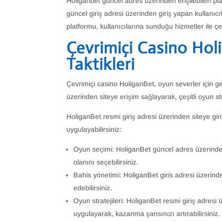
Holiganbet güncel adres üzerinden erişilebilen pla
güncel giriş adresi üzerinden giriş yapan kullanıcıla
platformu, kullanıcılarına sunduğu hizmetler ile ç
Çevrimiçi Casino Holi
Taktikleri
Çevrimiçi casino HoliganBet, oyun severler için ge
üzerinden siteye erişim sağlayarak, çeşitli oyun stra
HoliganBet resmi giriş adresi üzerinden siteye giriş
uygulayabilirsiniz:
Oyun seçimi: HoliganBet güncel adres üzerinden 
olanını seçebilirsiniz.
Bahis yönetimi: HoliganBet giris adresi üzerinden
edebilirsiniz.
Oyun stratejileri: HoliganBet resmi giriş adresi ü
uygulayarak, kazanma şansınızı artırabilirsiniz.