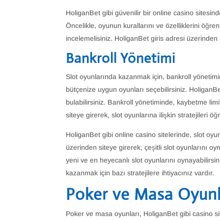
HoliganBet gibi güvenilir bir online casino sitesind
Öncelikle, oyunun kurallarını ve özelliklerini öğr
incelemelisiniz. HoliganBet giris adresi üzerinden sit
Bankroll Yönetimi
Slot oyunlarında kazanmak için, bankroll yönetimin
bütçenize uygun oyunları seçebilirsiniz. HoliganBet 
bulabilirsiniz. Bankroll yönetiminde, kaybetme limi
siteye girerek, slot oyunlarına ilişkin stratejileri öğ
HoliganBet gibi online casino sitelerinde, slot oyu
üzerinden siteye girerek, çeşitli slot oyunlarını oy
yeni ve en heyecanlı slot oyunlarını oynayabilirsini
kazanmak için bazı stratejilere ihtiyacınız vardır.
Poker ve Masa Oyunla
Poker ve masa oyunları, HoliganBet gibi casino si