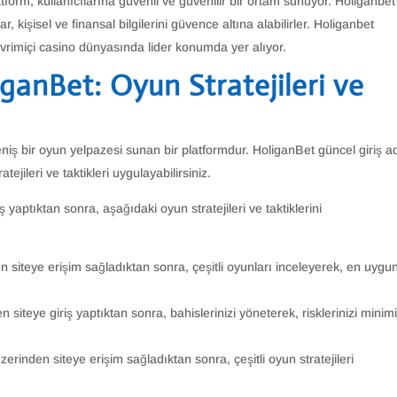
tform, kullanıcılarına güvenli ve güvenilir bir ortam sunuyor. Holiganbet
r, kişisel ve finansal bilgilerini güvence altına alabilirler. Holiganbet
evrimiçi casino dünyasında lider konumda yer alıyor.
ganBet: Oyun Stratejileri ve
niş bir oyun yelpazesi sunan bir platformdur. HoliganBet güncel giriş a
tejileri ve taktikleri uygulayabilirsiniz.
 yaptıktan sonra, aşağıdaki oyun stratejileri ve taktiklerini
siteye erişim sağladıktan sonra, çeşitli oyunları inceleyerek, en uygu
 siteye giriş yaptıktan sonra, bahislerinizi yöneterek, risklerinizi minim
zerinden siteye erişim sağladıktan sonra, çeşitli oyun stratejileri