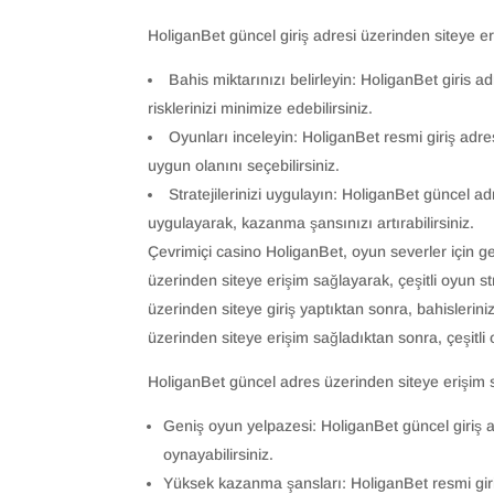
HoliganBet güncel giriş adresi üzerinden siteye eri
Bahis miktarınızı belirleyin: HoliganBet giris ad
risklerinizi minimize edebilirsiniz.
Oyunları inceleyin: HoliganBet resmi giriş adre
uygun olanını seçebilirsiniz.
Stratejilerinizi uygulayın: HoliganBet güncel ad
uygulayarak, kazanma şansınızı artırabilirsiniz.
Çevrimiçi casino HoliganBet, oyun severler için ge
üzerinden siteye erişim sağlayarak, çeşitli oyun stra
üzerinden siteye giriş yaptıktan sonra, bahisleriniz
üzerinden siteye erişim sağladıktan sonra, çeşitli 
HoliganBet güncel adres üzerinden siteye erişim sa
Geniş oyun yelpazesi: HoliganBet güncel giriş ad
oynayabilirsiniz.
Yüksek kazanma şansları: HoliganBet resmi gir