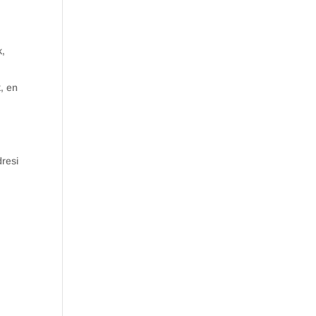
k,
k, en
dresi