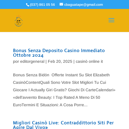
(037) 861 05 56
cbaguatape@gmail.com
Bonus Senza Deposito Casino Immediato
Ottobre 2024
por
editorgeneral
|
Feb 20, 2025
|
casinò online it
Bonus Senza Bidón ️ Offerte Instant Su Slot Elizabeth
CasinòContentQuali Sono Votre Slot Migliori Tu Cui
Giocare I Actually Giri Gratis? Giochi Di CarteCalendari»
«dell’avvento Beauty: I Top Rated A Meno Di 50
EuroTermini E Situazioni: A Cosa Porre...
Migliori Casinò Live: Contraddittorio Siti Per
Agire Dal Vivo»